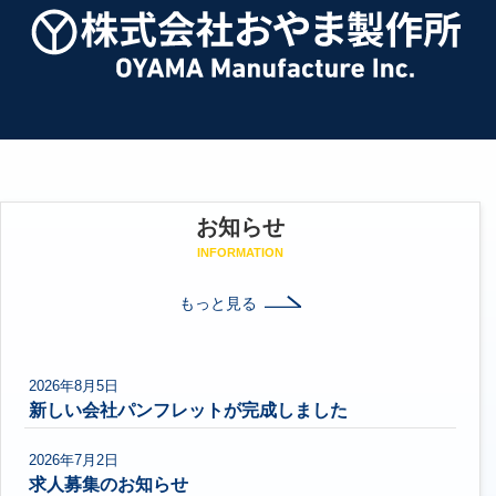
お知らせ
INFORMATION
もっと見る
2026年8月5日
新しい会社パンフレットが完成しました
2026年7月2日
求人募集のお知らせ