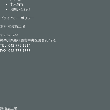
求人情報
お問い合わせ
プライバシーポリシー
本社 相模原工場
〒252-0244
神奈川県相模原市中央区田名9842-1
TEL:
042-778-1314
FAX: 042-778-1888
気仙沼工場