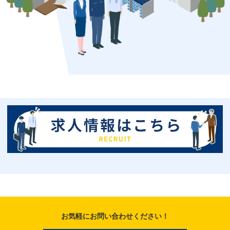
お気軽にお問い合わせください！