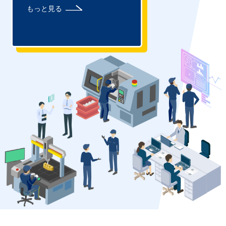
もっと見る