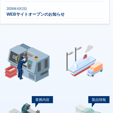
2026年4月2日
WEBサイトオープンのお知らせ
業務内容
製品情報