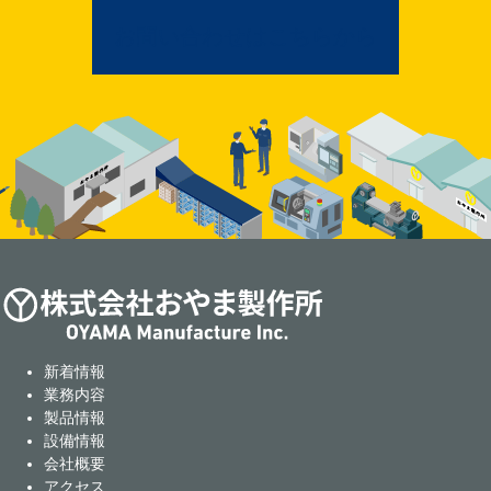
お問い合わせはこちらから
新着情報
業務内容
製品情報
設備情報
会社概要
アクセス