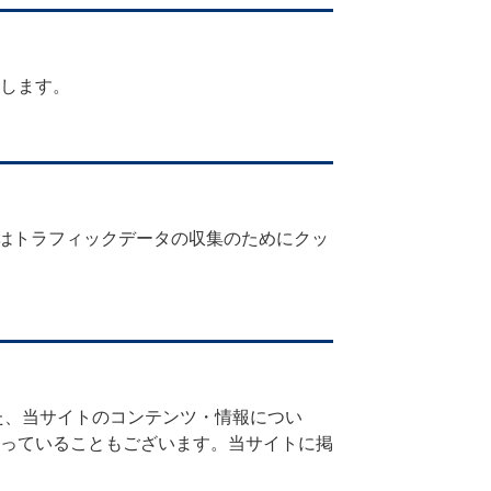
します。
クスはトラフィックデータの収集のためにクッ
た、当サイトのコンテンツ・情報につい
っていることもございます。当サイトに掲