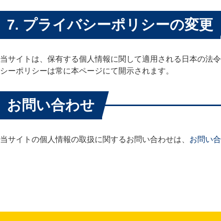
7. プライバシーポリシーの変更
当サイトは、保有する個人情報に関して適用される日本の法令
シーポリシーは常に本ページにて開示されます。
お問い合わせ
当サイトの個人情報の取扱に関するお問い合わせは、
お問い合