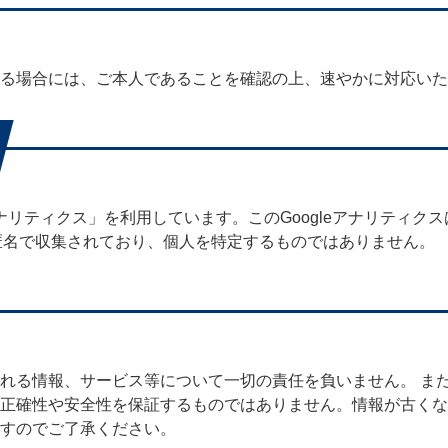
る場合には、ご本人であることを確認の上、速やかに対応いた
eアナリティクス」を利用しています。このGoogleアナリティ
は匿名で収集されており、個人を特定するものではありません。
れる情報、サービス等について一切の責任を負いません。 ま
正確性や安全性を保証するものではありません。情報が古くな
すのでご了承ください。