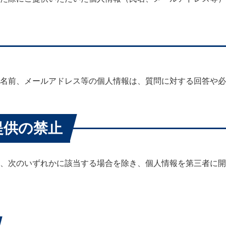
名前、メールアドレス等の個人情報は、質問に対する回答や必
提供の禁止
、次のいずれかに該当する場合を除き、個人情報を第三者に開