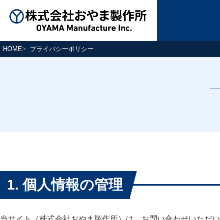
HOME
プライバシーポリシー
1. 個人情報の管理
当サイト（株式会社おやま製作所）は、お問い合わせいただい