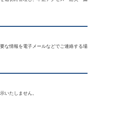
要な情報を電子メールなどでご連絡する場
示いたしません。