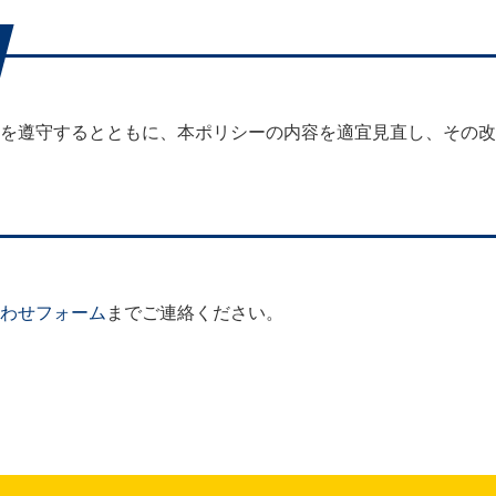
を遵守するとともに、本ポリシーの内容を適宜見直し、その改
わせフォーム
までご連絡ください。