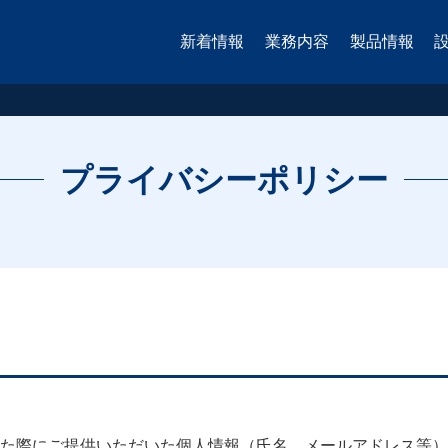
新着情報
業務内容
製品情報
プライバシーポリシー
た際にご提供いただいた個人情報（氏名、メールアドレス等）