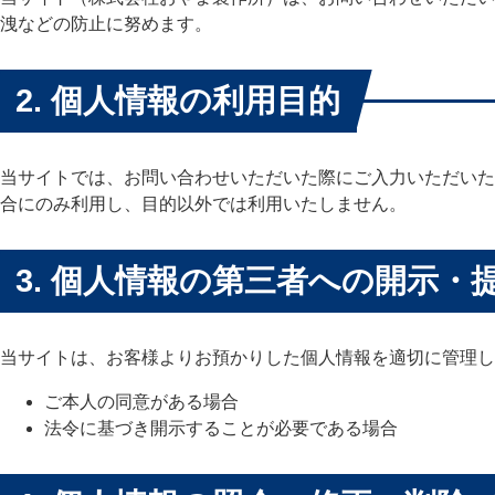
洩などの防止に努めます。
2. 個人情報の利用目的
当サイトでは、お問い合わせいただいた際にご入力いただいた
合にのみ利用し、目的以外では利用いたしません。
3. 個人情報の第三者への開示・
当サイトは、お客様よりお預かりした個人情報を適切に管理し
ご本人の同意がある場合
法令に基づき開示することが必要である場合