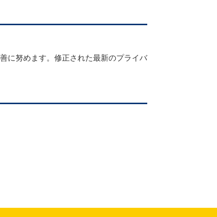
善に努めます。修正された最新のプライバ