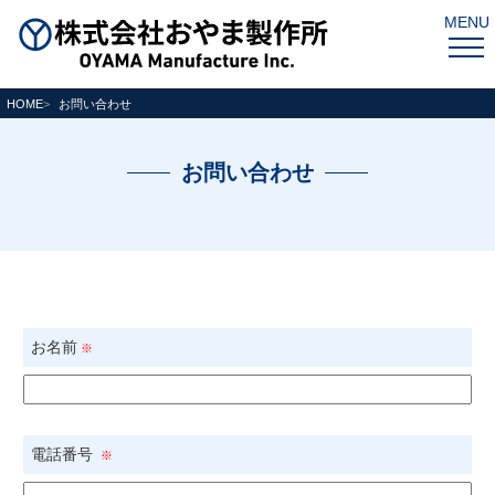
MENU
HOME
お問い合わせ
お問い合わせ
お名前
※
電話番号
※