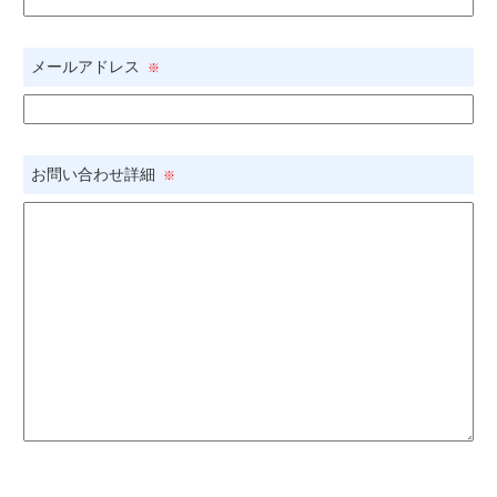
メールアドレス
※
お問い合わせ詳細
※