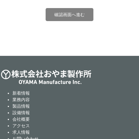
確認画面へ進む
新着情報
業務内容
製品情報
設備情報
会社概要
アクセス
求人情報
お問い合わせ