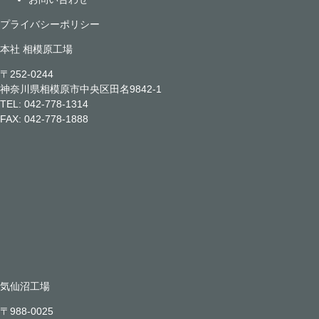
プライバシーポリシー
本社 相模原工場
〒252-0244
神奈川県相模原市中央区田名9842-1
TEL:
042-778-1314
FAX: 042-778-1888
気仙沼工場
〒988-0025